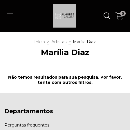
0
Início
>
Artistas
>
Marília Diaz
Marília Diaz
Não temos resultados para sua pesquisa. Por favor,
tente com outros filtros.
Departamentos
Perguntas frequentes