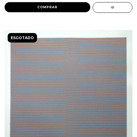
ESGOTADO