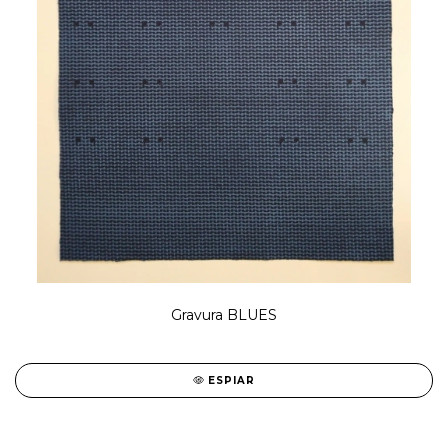
Gravura BLUES
ESPIAR