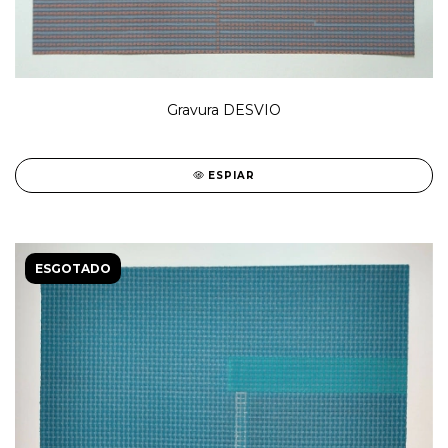
Gravura DESVIO
ESPIAR
ESGOTADO