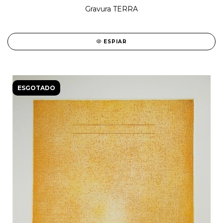
Gravura TERRA
ESPIAR
ESGOTADO