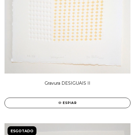
Gravura DESIGUAIS II
ESPIAR
ESGOTADO