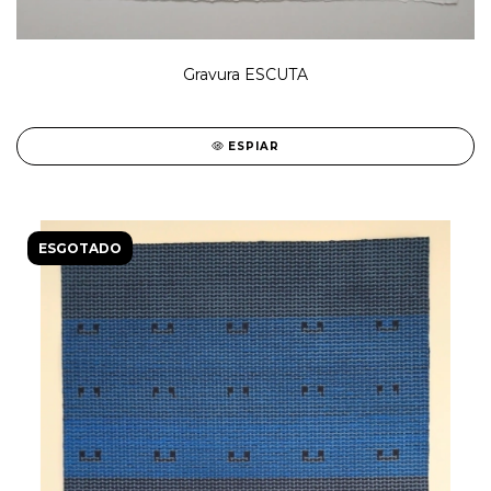
Gravura ESCUTA
ESPIAR
ESGOTADO