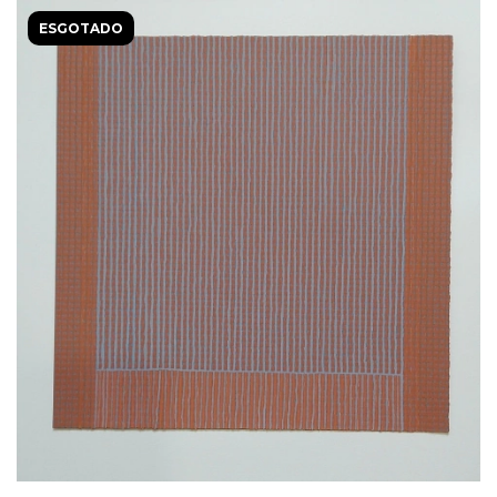
ESGOTADO