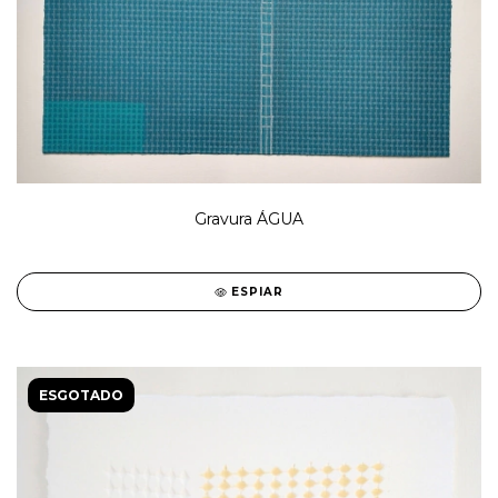
Gravura ÁGUA
ESPIAR
ESGOTADO