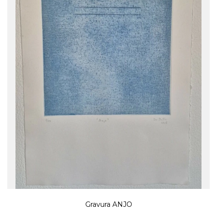
Gravura ANJO