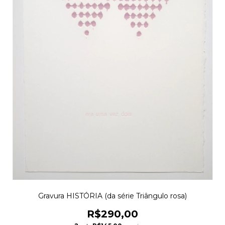
Gravura HISTÓRIA (da série Triângulo rosa)
R$290,00