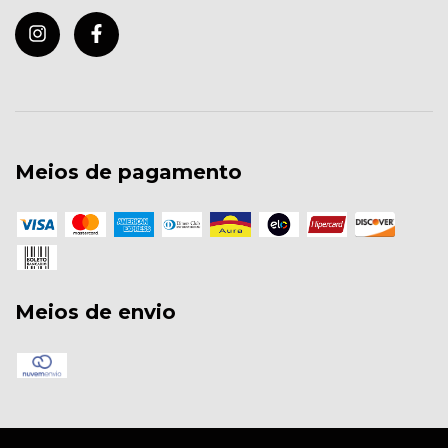
Meios de pagamento
Meios de envio