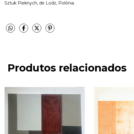
Sztuk Pieknych, de Lodz, Polônia.
Produtos relacionados