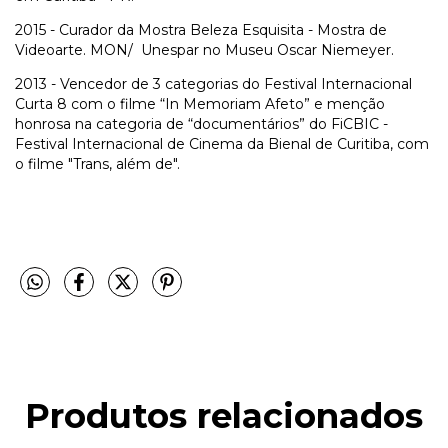
2015 - Curador da Mostra Beleza Esquisita - Mostra de
Videoarte. MON/ Unespar no Museu Oscar Niemeyer.
2013 - Vencedor de 3 categorias do Festival Internacional
Curta 8 com o filme “In Memoriam Afeto” e menção
honrosa na categoria de “documentários” do FiCBIC -
Festival Internacional de Cinema da Bienal de Curitiba, com
o filme "Trans, além de".
Produtos relacionados