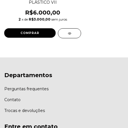
PLÁSTICO VII
R$6.000,00
2
x de
R$3.000,00
sem juros
Departamentos
Perguntas frequentes
Contato
Trocas e devoluções
Entre em contato