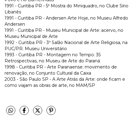
1991 - Curitiba PR - 5ª Mostra do Miniquadro, no Clube Sírio
Libanês
1991 - Curitiba PR - Andersen Arte Hoje, no Museu Alfredo
Andersen
1991 - Curitiba PR - Museu Municipal de Arte: acervo, no
Museu Municipal de Arte
1992 - Curitiba PR - 3º Salão Nacional de Arte Religiosa, na
PUC/PR. Museu Universitário
1993 - Curitiba PR - Montagem no Tempo: 35
Retrospectivas, no Museu de Arte do Paraná
1998 - Curitiba PR - Arte Paranaense: movimento de
renovação, no Conjunto Cultural da Caixa
2003 - São Paulo SP - A Arte Atrás da Arte: onde ficam e
como viajam as obras de arte, no MAM/SP