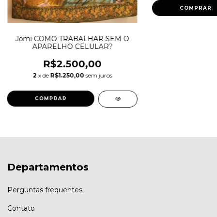
Jomi COMO TRABALHAR SEM O
APARELHO CELULAR?
R$2.500,00
2
x de
R$1.250,00
sem juros
Departamentos
Perguntas frequentes
Contato