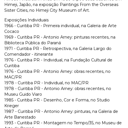
Himeji, Japão, na exposição Paintings From the Overseas
Sister Cities, no Himeji City Museum of Art.
Exposições Individuais
1966 - Curitiba PR - Primeira individual, na Galeria de Arte
Cocaco
1969 - Curitiba PR - Antonio Arney: pinturas recentes, na
Biblioteca Pública do Paraná
1971 - Curitiba PR - Retrospectiva, na Galeria Largo do
Comendador - itinerante
1976 - Curitiba PR - Individual, na Fundação Cultural de
Curitiba
1976 - Curitiba PR - Antonio Arney: obras recentes, no
MAC/PR
1978 - Curitiba PR - Individual, no MAC/PR
1978 - Curitiba PR - Antonio Arney: obras recentes, no
Museu Guido Viaro
1985 - Curitiba PR - Desenho, Cor e Forma, no Studio
Krieger
1987 - Curitiba PR - Antonio Arney: pinturas, na Galeria de
Arte Banestado
1993 - Curitiba PR - Montagem no Tempo/35, no Museu de