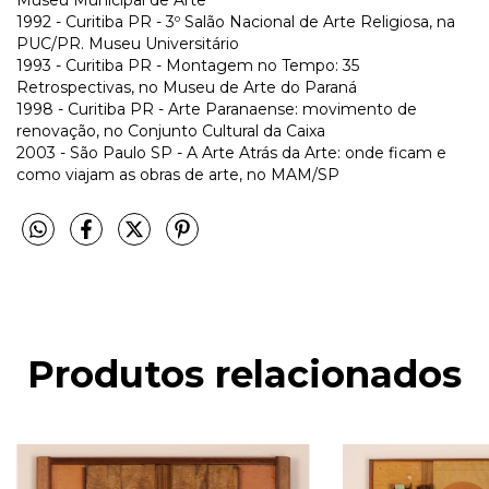
1992 - Curitiba PR - 3º Salão Nacional de Arte Religiosa, na
PUC/PR. Museu Universitário
1993 - Curitiba PR - Montagem no Tempo: 35
Retrospectivas, no Museu de Arte do Paraná
1998 - Curitiba PR - Arte Paranaense: movimento de
renovação, no Conjunto Cultural da Caixa
2003 - São Paulo SP - A Arte Atrás da Arte: onde ficam e
como viajam as obras de arte, no MAM/SP
Produtos relacionados