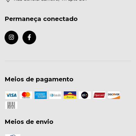
Permaneça conectado
Meios de pagamento
Meios de envio