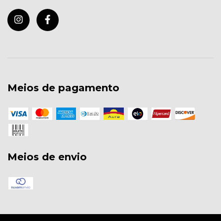
Meios de pagamento
Meios de envio