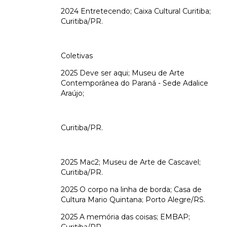
2024 Entretecendo; Caixa Cultural Curitiba;
Curitiba/PR.
Coletivas
2025 Deve ser aqui; Museu de Arte
Contemporânea do Paraná - Sede Adalice
Araújo;
Curitiba/PR.
2025 Mac2; Museu de Arte de Cascavel;
Curitiba/PR.
2025 O corpo na linha de borda; Casa de
Cultura Mario Quintana; Porto Alegre/RS.
2025 A memória das coisas; EMBAP;
Curitiba/PR.