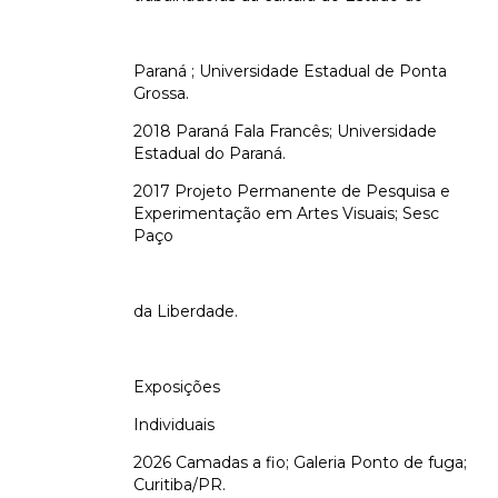
Paraná ; Universidade Estadual de Ponta
Grossa.
2018 Paraná Fala Francês; Universidade
Estadual do Paraná.
2017 Projeto Permanente de Pesquisa e
Experimentação em Artes Visuais; Sesc
Paço
da Liberdade.
Exposições
Individuais
2026 Camadas a fio; Galeria Ponto de fuga;
Curitiba/PR.