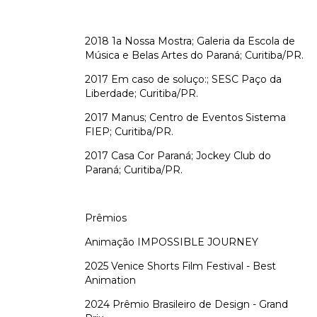
2018 1a Nossa Mostra; Galeria da Escola de
Música e Belas Artes do Paraná; Curitiba/PR.
2017 Em caso de soluço:; SESC Paço da
Liberdade; Curitiba/PR.
2017 Manus; Centro de Eventos Sistema
FIEP; Curitiba/PR.
2017 Casa Cor Paraná; Jockey Club do
Paraná; Curitiba/PR.
Prêmios
Animação IMPOSSIBLE JOURNEY
2025 Venice Shorts Film Festival - Best
Animation
2024 Prêmio Brasileiro de Design - Grand