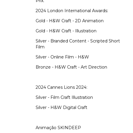
Prix.
2024 London International Awards:
Gold - H&W Craft - 2D Animation
Gold - H&W Craft - Illustration
Silver - Branded Content - Scripted Short
Film
Silver - Online Film - H&W
Bronze - H&W Craft - Art Direction
2024 Cannes Lions 2024:
Silver - Film Craft Illustration
Silver - H&W Digital Craft
Animação SKINDEEP