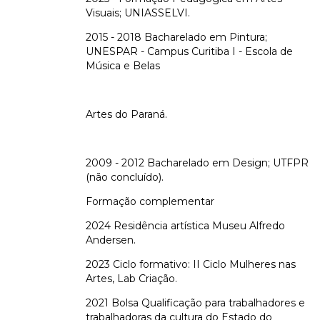
Visuais; UNIASSELVI.
2015 - 2018 Bacharelado em Pintura;
UNESPAR - Campus Curitiba I - Escola de
Música e Belas
Artes do Paraná.
2009 - 2012 Bacharelado em Design; UTFPR
(não concluído).
Formação complementar
2024 Residência artística Museu Alfredo
Andersen.
2023 Ciclo formativo: II Ciclo Mulheres nas
Artes, Lab Criação.
2021 Bolsa Qualificação para trabalhadores e
trabalhadoras da cultura do Estado do