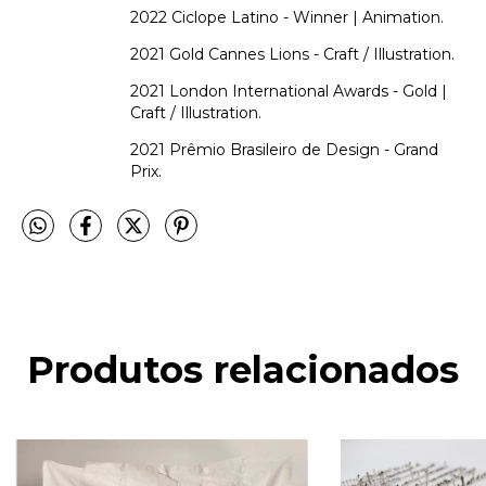
2022 Ciclope Latino - Winner | Animation.
2021 Gold Cannes Lions - Craft / Illustration.
2021 London International Awards - Gold |
Craft / Illustration.
2021 Prêmio Brasileiro de Design - Grand
Prix.
Produtos relacionados