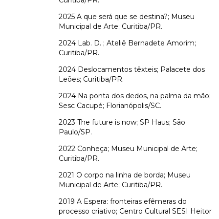
2025 A que será que se destina?; Museu
Municipal de Arte; Curitiba/PR.
2024 Lab. D. ; Ateliê Bernadete Amorim;
Curitiba/PR.
2024 Deslocamentos têxteis; Palacete dos
Leões; Curitiba/PR.
2024 Na ponta dos dedos, na palma da mão;
Sesc Cacupé; Florianópolis/SC.
2023 The future is now; SP Haus; São
Paulo/SP.
2022 Conheça; Museu Municipal de Arte;
Curitiba/PR.
2021 O corpo na linha de borda; Museu
Municipal de Arte; Curitiba/PR.
2019 A Espera: fronteiras efêmeras do
processo criativo; Centro Cultural SESI Heitor