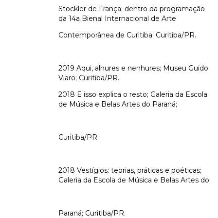
Stockler de França; dentro da programação
da 14a Bienal Internacional de Arte
Contemporânea de Curitiba; Curitiba/PR.
2019 Aqui, alhures e nenhures; Museu Guido
Viaro; Curitiba/PR.
2018 E isso explica o resto; Galeria da Escola
de Música e Belas Artes do Paraná;
Curitiba/PR.
2018 Vestígios: teorias, práticas e poéticas;
Galeria da Escola de Música e Belas Artes do
Paraná; Curitiba/PR.