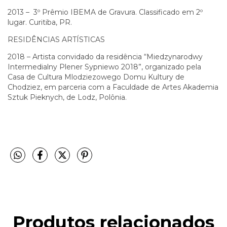
2013 – 3º Prêmio IBEMA de Gravura. Classificado em 2º
lugar. Curitiba, PR.
RESIDÊNCIAS ARTÍSTICAS
2018 – Artista convidado da residência “Miedzynarodwy
Intermedialny Plener Sypniewo 2018”, organizado pela
Casa de Cultura Mlodziezowego Domu Kultury de
Chodziez, em parceria com a Faculdade de Artes Akademia
Sztuk Pieknych, de Lodz, Polônia.
Produtos relacionados