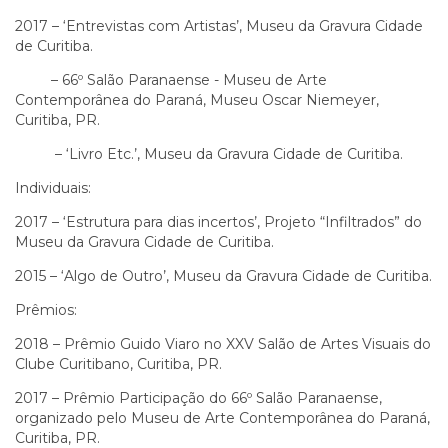
2017 – ‘Entrevistas com Artistas’, Museu da Gravura Cidade
de Curitiba.
– 66º Salão Paranaense - Museu de Arte
Contemporânea do Paraná, Museu Oscar Niemeyer,
Curitiba, PR.
– ‘Livro Etc.’, Museu da Gravura Cidade de Curitiba.
Individuais:
2017 – ‘Estrutura para dias incertos’, Projeto “Infiltrados” do
Museu da Gravura Cidade de Curitiba.
2015 – ‘Algo de Outro’, Museu da Gravura Cidade de Curitiba.
Prêmios:
2018 – Prêmio Guido Viaro no XXV Salão de Artes Visuais do
Clube Curitibano, Curitiba, PR.
2017 – Prêmio Participação do 66º Salão Paranaense,
organizado pelo Museu de Arte Contemporânea do Paraná,
Curitiba, PR.