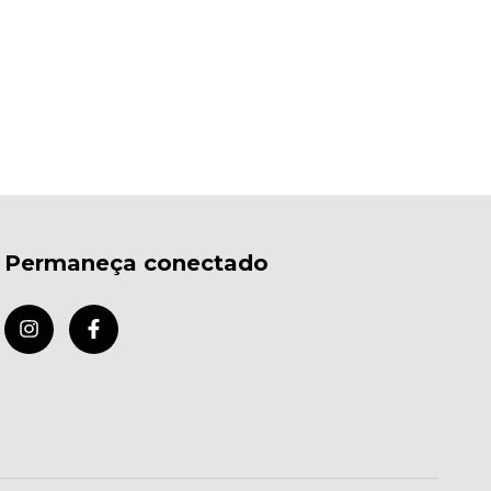
Permaneça conectado