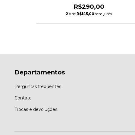
R$290,00
2
x de
R$145,00
sem juros
Departamentos
Perguntas frequentes
Contato
Trocas e devoluções