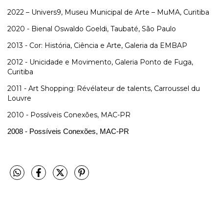
2022 – Univers9, Museu Municipal de Arte – MuMA, Curitiba
2020 - Bienal Oswaldo Goeldi, Taubaté, São Paulo
2013 - Cor: História, Ciência e Arte, Galeria da EMBAP
2012 - Unicidade e Movimento, Galeria Ponto de Fuga,
Curitiba
2011 - Art Shopping: Révélateur de talents, Carroussel du
Louvre
2010 - Possíveis Conexões, MAC-PR
2008 - Possíveis Conexões, MAC-PR