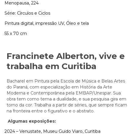
Menopausa, 224
Série: Círculos e Ciclos
Pintura digital, impressão UV, Óleo e tela
55 x 70 cm
Francinete Alberton, vive e
trabalha em Curitiba
Bacharel em Pintura pela Escola de Música e Belas Artes
do Paraná, com especialização em História da Arte
Moderna e Contemporânea pela EMBAP/Unespar. Sua
obra tem como tema a dualidade, e sua pesquisa gira em
torno da cor. Trabalha a partir de séries, que sempre ficam
na fronteira entre o figurativo e o abstrato.
Algumas exposições:
2024 – Venustate, Museu Guido Viaro, Curitiba