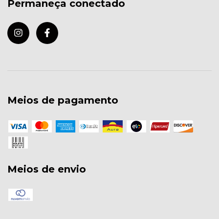
Permaneça conectado
Meios de pagamento
Meios de envio