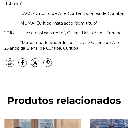
distraído”.
CACC - Circuito de Arte Contemporânea de Curitiba,
MUMA, Curitiba, instalação “sem título”.
2018 “E isso explica o resto”, Galeria Belas Artes, Curitiba.
“Materialidade Subordinada”, Riviso Galeria de Arte –
25 anos da Bienal de Curitiba, Curitiba.
Produtos relacionados