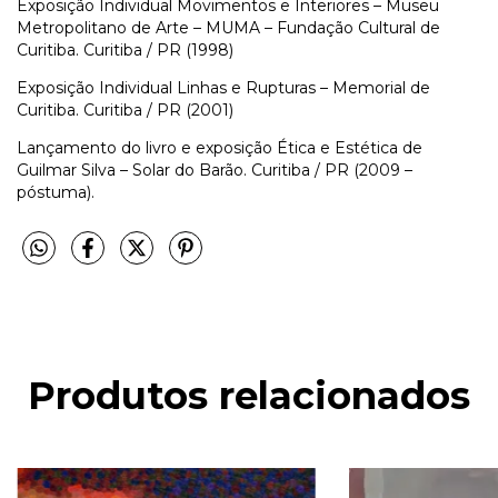
Exposição Individual Movimentos e Interiores – Museu
Metropolitano de Arte – MUMA – Fundação Cultural de
Curitiba. Curitiba / PR (1998)
Exposição Individual Linhas e Rupturas – Memorial de
Curitiba. Curitiba / PR (2001)
Lançamento do livro e exposição Ética e Estética de
Guilmar Silva – Solar do Barão. Curitiba / PR (2009 –
póstuma).
Produtos relacionados