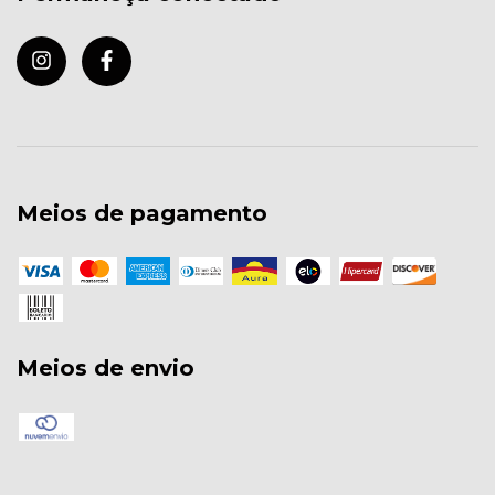
Meios de pagamento
Meios de envio