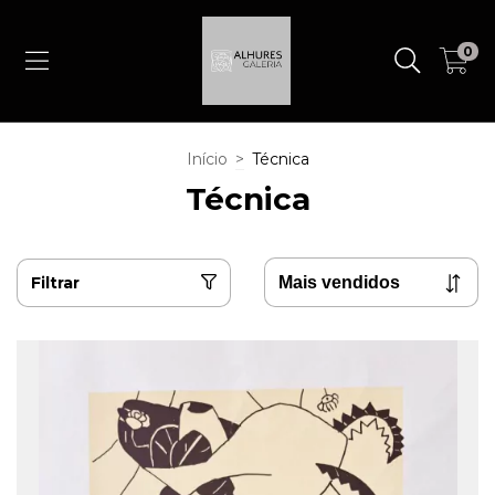
0
Início
>
Técnica
Técnica
Filtrar