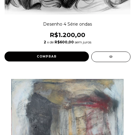
Desenho 4 Série ondas
R$1.200,00
2
x de
R$600,00
sem juros