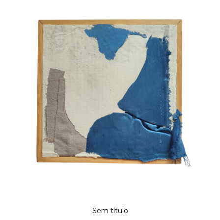
Sem título