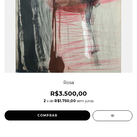
Rosa
R$3.500,00
2
x de
R$1.750,00
sem juros