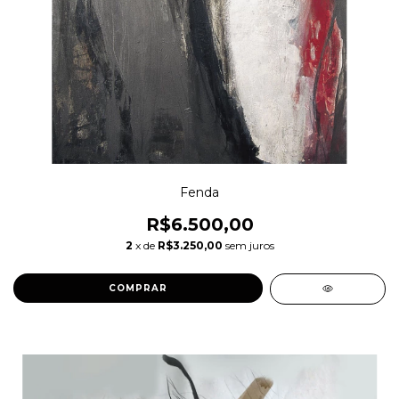
Fenda
R$6.500,00
2
x de
R$3.250,00
sem juros