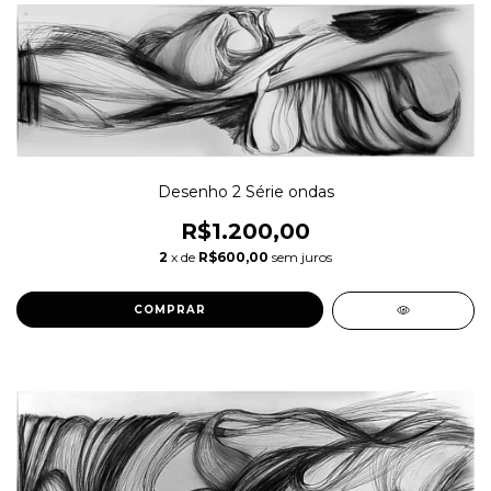
Desenho 2 Série ondas
R$1.200,00
2
x de
R$600,00
sem juros